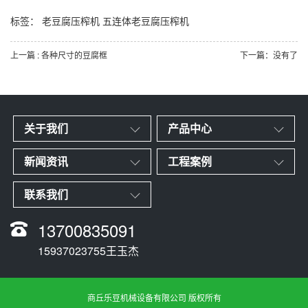
标签：
老豆腐压榨机
五连体老豆腐压榨机
上一篇 : 各种尺寸的豆腐框
下一篇：没有了
关于我们
产品中心
新闻资讯
工程案例
联系我们
13700835091
15937023755王玉杰
商丘乐豆机械设备有限公司 版权所有