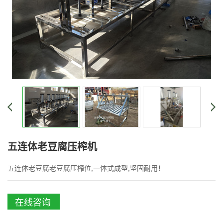
五连体老豆腐压榨机
五连体老豆腐老豆腐压榨位,一体式成型,坚固耐用！
在线咨询