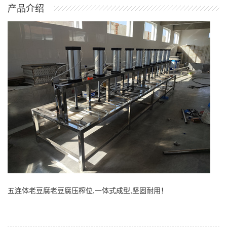
产品介绍
五连体老豆腐老豆腐压榨位,一体式成型,坚固耐用！