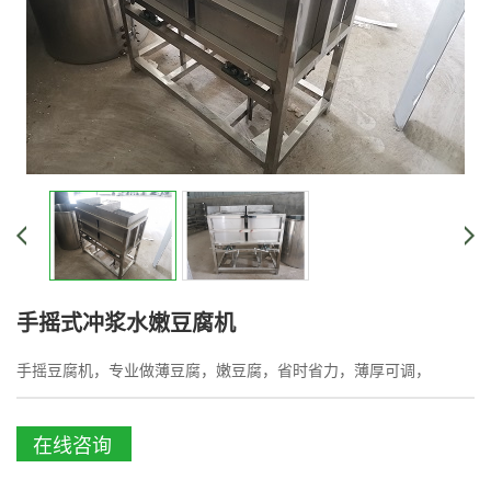
手摇式冲浆水嫩豆腐机
手摇豆腐机，专业做薄豆腐，嫩豆腐，省时省力，薄厚可调，
在线咨询