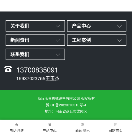
关于我们
产品中心
新闻资讯
工程案例
联系我们
13700835091
15937023755王玉杰
商丘乐豆机械设备有限公司 版权所有
豫ICP备2023010310号-4
地址：河南省商丘市梁园区
电话咨询
产品中心
新闻资讯
网站首页