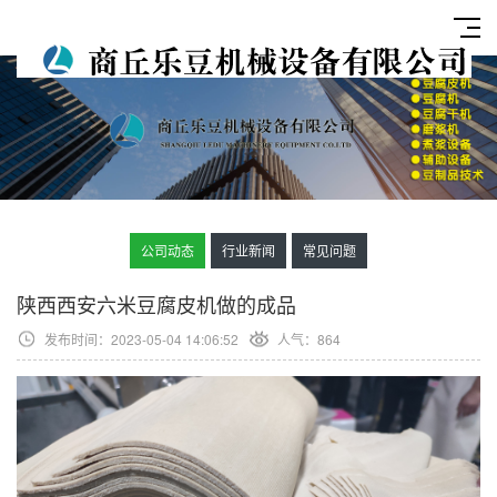
公司动态
行业新闻
常见问题
陕西西安六米豆腐皮机做的成品
发布时间：2023-05-04 14:06:52
人气：
864