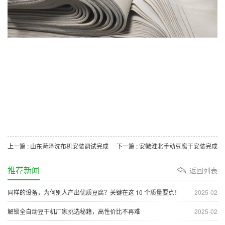
上一篇 : 山东菏泽洗布机安装调试完成
下一篇 : 安徽淮北手动豆腐干安装完成
推荐新闻
返回列表
同样的设备，为何别人产出优质豆腐？关键在这 10 个质量要点！
2025-02
解锁全自动豆干机厂家挑选秘籍，高性价比不再难
2025-02