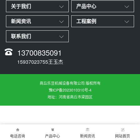
关于我们
产品中心
新闻资讯
工程案例
联系我们
13700835091
15937023755王玉杰
商丘乐豆机械设备有限公司 版权所有
豫ICP备2023010310号-4
地址：河南省商丘市梁园区
电话咨询
产品中心
新闻资讯
网站首页