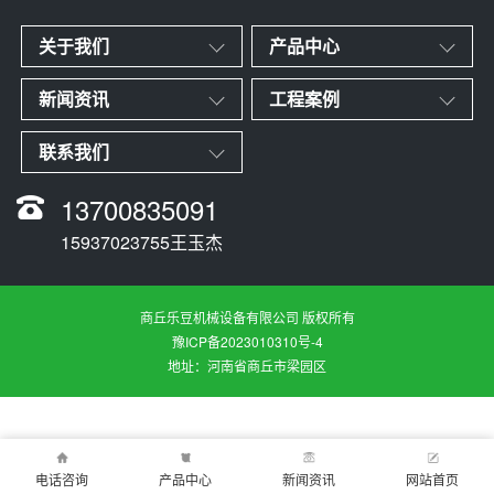
关于我们
产品中心
新闻资讯
工程案例
联系我们
13700835091
15937023755王玉杰
商丘乐豆机械设备有限公司 版权所有
豫ICP备2023010310号-4
地址：河南省商丘市梁园区
电话咨询
产品中心
新闻资讯
网站首页