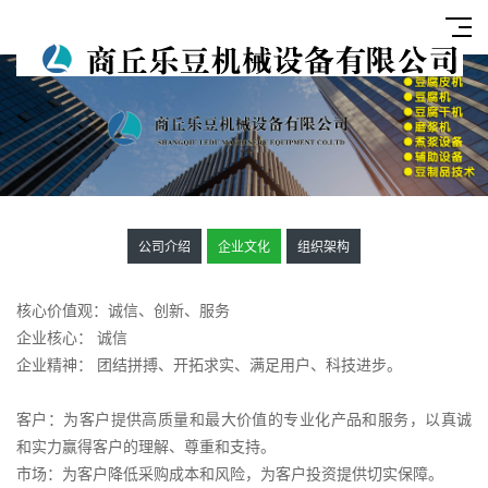
公司介绍
企业文化
组织架构
核心价值观：诚信、创新、服务
企业核心： 诚信
企业精神： 团结拼搏、开拓求实、满足用户、科技进步。
客户：为客户提供高质量和最大价值的专业化产品和服务，以真诚
和实力赢得客户的理解、尊重和支持。
市场：为客户降低采购成本和风险，为客户投资提供切实保障。