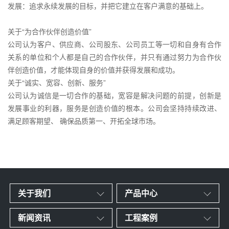
发展：追求永续发展的目标，并把它建立在客户满意的基础上。
关于“为合作伙伴创造价值”
公司认为客户、供应商、公司股东、公司员工等一切和自身有合作
关系的单位和个人都是自己的合作伙伴，并只有通过努力为合作伙
伴创造价值，才能体现自身的价值并获得发展和成功。
关于“诚实、宽容、创新、服务”
公司认为诚信是一切合作的基础，宽容是解决问题的前提，创新是
发展事业的利器，服务是创造价值的根本。公司会坚持持续改进、
满足顾客期望、 确保品质第一、开拓全球市场。
关于我们
产品中心
新闻资讯
工程案例