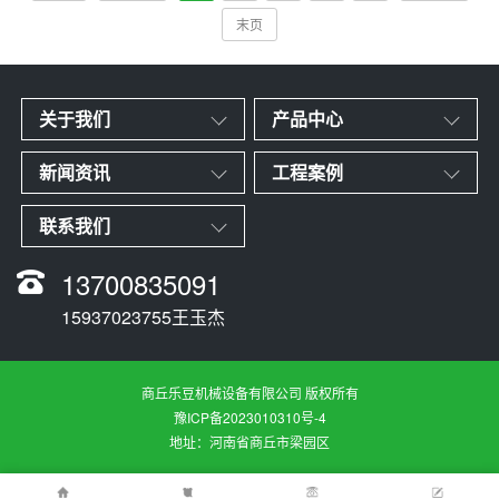
末页
关于我们
产品中心
新闻资讯
工程案例
联系我们
13700835091
15937023755王玉杰
商丘乐豆机械设备有限公司 版权所有
豫ICP备2023010310号-4
地址：河南省商丘市梁园区